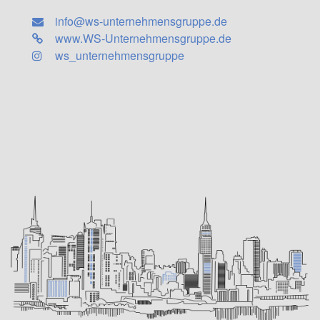
info@ws-unternehmensgruppe.de
www.WS-Unternehmensgruppe.de
ws_unternehmensgruppe